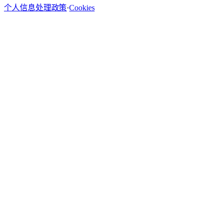
个人信息处理政策
·
Cookies