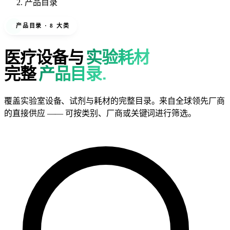
产品目录
产品目录 · 8 大类
医疗设备与
实验耗材
完整
产品目录.
覆盖实验室设备、试剂与耗材的完整目录。来自全球领先厂商
的直接供应 —— 可按类别、厂商或关键词进行筛选。