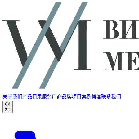
关于我们
产品目录
服务
厂商品牌
项目案例
博客
联系我们
ZH