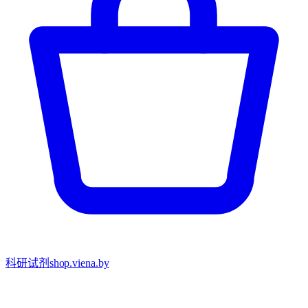
科研试剂
shop.viena.by