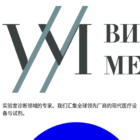
价格请询
实验室诊断领域的专家。我们汇集全球领先厂商的现代医疗设
备与试剂。