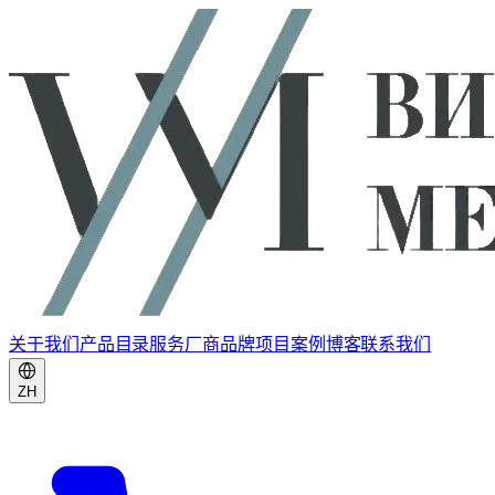
关于我们
产品目录
服务
厂商品牌
项目案例
博客
联系我们
ZH