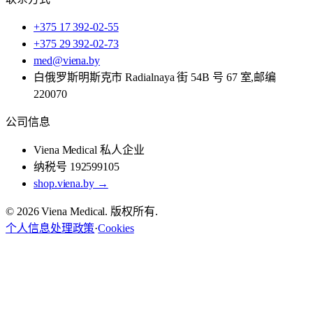
+375 17 392-02-55
+375 29 392-02-73
med@viena.by
白俄罗斯明斯克市 Radialnaya 街 54B 号 67 室,邮编
220070
公司信息
Viena Medical 私人企业
纳税号 192599105
shop.viena.by →
© 2026 Viena Medical. 版权所有.
个人信息处理政策
·
Cookies