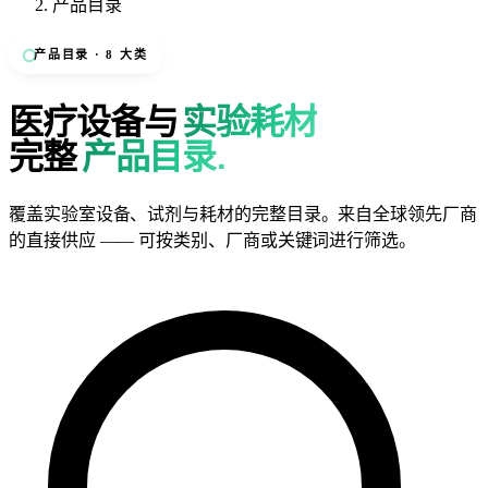
产品目录
产品目录 · 8 大类
医疗设备与
实验耗材
完整
产品目录.
覆盖实验室设备、试剂与耗材的完整目录。来自全球领先厂商
的直接供应 —— 可按类别、厂商或关键词进行筛选。