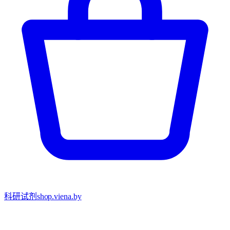
科研试剂
shop.viena.by