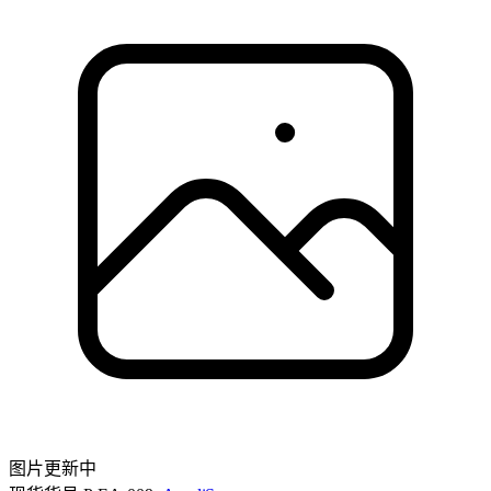
图片更新中