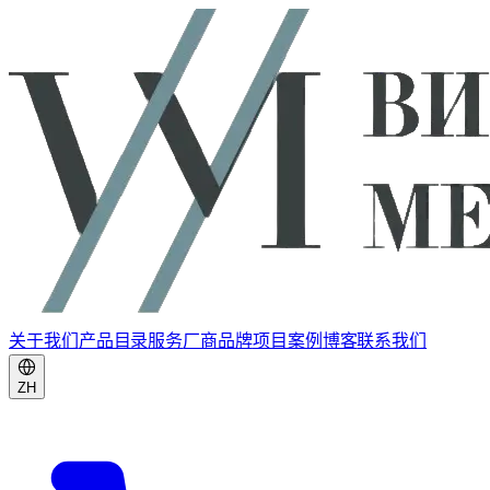
关于我们
产品目录
服务
厂商品牌
项目案例
博客
联系我们
ZH