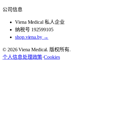
公司信息
Viena Medical 私人企业
纳税号 192599105
shop.viena.by →
© 2026 Viena Medical. 版权所有.
个人信息处理政策
·
Cookies