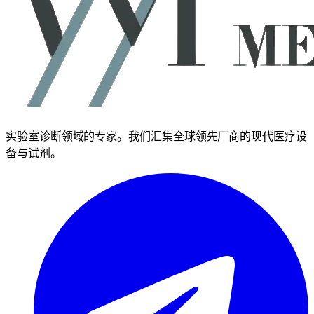
实验室诊断领域的专家。我们汇集全球领先厂商的现代医疗设
备与试剂。